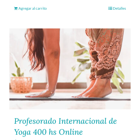
Agregar al carrito
Detalles
Profesorado Internacional de
Yoga 400 hs Online