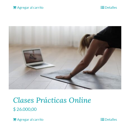
Agregar al carrito
Detalles
Clases Prácticas Online
$
26.000,00
Agregar al carrito
Detalles