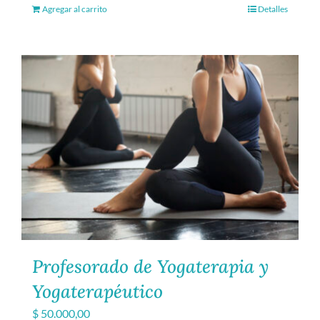
Agregar al carrito
Detalles
Profesorado de Yogaterapia y
Yogaterapéutico
$
50.000,00