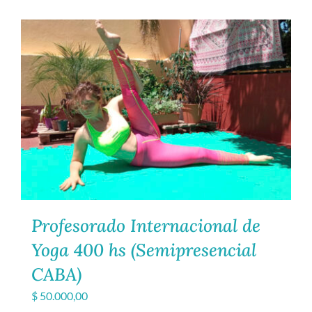
Profesorado Internacional de
Yoga 400 hs (Semipresencial
CABA)
$
50.000,00