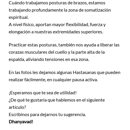
Cuándo trabajamos posturas de brazos, estamos
trabajando profundamente la zona de somatización
espiritual.
A nivel físico, aportan mayor flexibilidad, fuerza y
elongación a nuestras extremidades superiores.
Practicar estas posturas, también nos ayuda a liberar las
corazas musculares del cuello y la parte alta de la
espalda, aliviando tensiones en esa zona.
En las fotos les dejamos algunas Hastasanas que pueden
realizar fácilmente, en cualquier pausa activa.
¡Esperamos que te sea de utilidad!
¿De qué te gustaría que hablemos en el siguiente
artículo?
Escribinos para dejarnos tu sugerencia.
Dhanyavad!