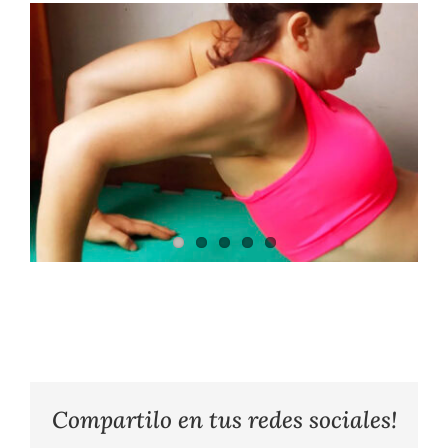
Compartilo en tus redes sociales!